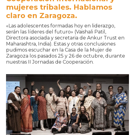
mujeres tribales. Hablamos
claro en Zaragoza.
«Las adolescentes formadas hoy en liderazgo,
serán las líderes del futuro» (Vaishali Patil,
Directora asociada y secretaria de Ankur Trust en
Maharashtra, India). Estas y otras conclusiones
pudimos escuchar en la Casa de la Mujer de
Zaragoza los pasados 25 y 26 de octubre, durante
nuestras II Jornadas de Cooperación.