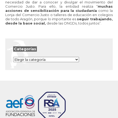
necesidad de dar a conocer y divulgar el movimiento del
Comercio Justo. Para ello, la entidad realiza “
muchas
acciones de sensibilización para la ciudadanía
como la
Lonja del
Comercio Justo
o talleres de educación en colegios
de todo Aragón, porque l
o importante es
seguir trabajando,
desde la base social,
desde las ONGDs, todos juntos”.
Categorías
Categorías