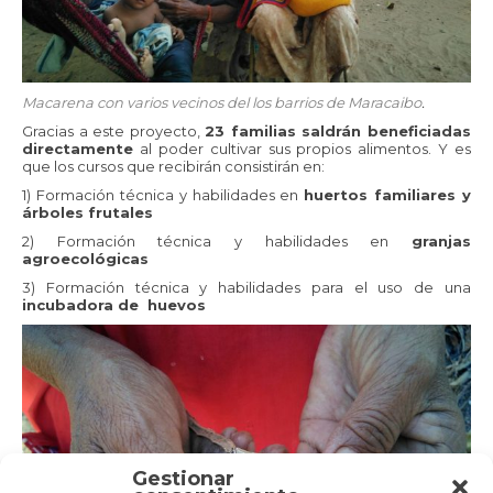
Macarena con varios vecinos del los barrios de Maracaibo
.
Gracias a este proyecto,
23 familias saldrán beneficiadas
directamente
al poder cultivar sus propios alimentos. Y es
que los cursos que recibirán consistirán en:
1) Formación técnica y habilidades en
huertos familiares y
árboles frutales
2) Formación técnica y habilidades en
granjas
agroecológicas
3) Formación técnica y habilidades para el uso de una
incubadora de huevos
Gestionar