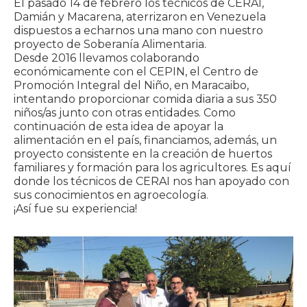
El pasado 14 de febrero los técnicos de CERAI,
Damián y Macarena, aterrizaron en Venezuela
dispuestos a echarnos una mano con nuestro
proyecto de Soberanía Alimentaria.
Desde 2016 llevamos colaborando
económicamente con el CEPIN, el Centro de
Promoción Integral del Niño, en Maracaibo,
intentando proporcionar comida diaria a sus 350
niños/as junto con otras entidades. Como
continuación de esta idea de apoyar la
alimentación en el país, financiamos, además, un
proyecto consistente en la creación de huertos
familiares y formación para los agricultores. Es aquí
donde los técnicos de CERAI nos han apoyado con
sus conocimientos en agroecología.
¡Así fue su experiencia!