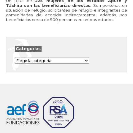
Un total de
225 mujeres de los estados Apure y
Táchira son las beneficiarias directas.
Son personas en
situación de refugio, solicitantes de refugio e integrantes de
comunidades de acogida. Indirectamente, además, son
beneficiarias cerca de 900 personas en ambos estados.
Categorías
Categorías