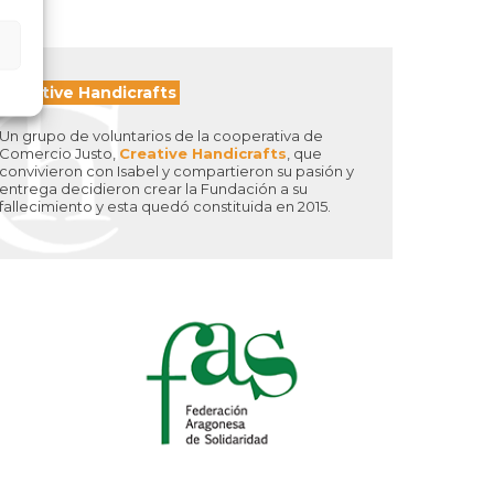
Creative Handicrafts
Un grupo de voluntarios de la cooperativa de
Comercio Justo,
Creative Handicrafts
, que
convivieron con Isabel y compartieron su pasión y
entrega decidieron crear la Fundación a su
fallecimiento y esta quedó constituida en 2015.