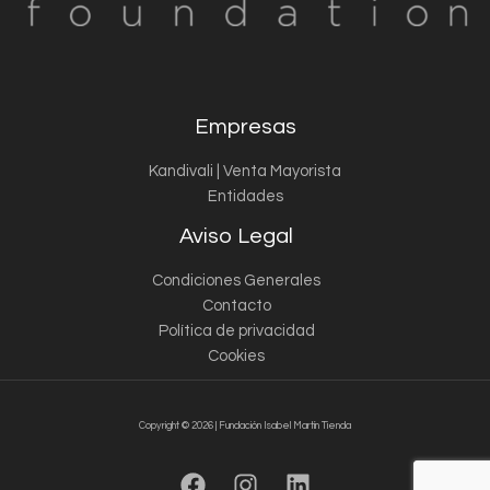
Empresas
Kandivali | Venta Mayorista
Entidades
Aviso Legal
Condiciones Generales
Contacto
Política de privacidad
Cookies
Copyright © 2026 | Fundación Isabel Martín Tienda