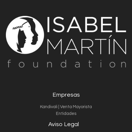
Empresas
Kandivali | Venta Mayorista
Entidades
Aviso Legal