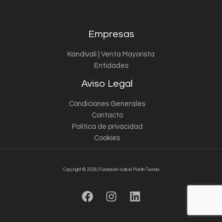
Empresas
Kandivali | Venta Mayorista
Entidades
Aviso Legal
Condiciones Generales
Contacto
Política de privacidad
Cookies
Copyright © 2026 | Fundación Isabel Martín Tienda