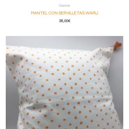
Cocina
MANTEL CON SERVILLETAS WARLI
38,00
€