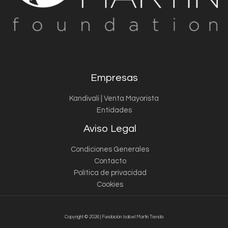
Empresas
Kandivali | Venta Mayorista
Entidades
Aviso Legal
Condiciones Generales
Contacto
Política de privacidad
Cookies
Copyright © 2026 | Fundación Isabel Martín Tienda