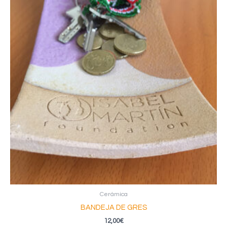
Cerámica
BANDEJA DE GRES
12,00
€