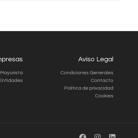
presas
Aviso Legal
a Mayorista
Condiciones Generales
Entidades
Contacto
Política de privacidad
Cookies