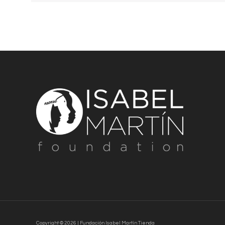
Copyright © 2026 | Fundación Isabel Martín Tienda