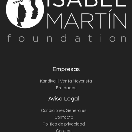
Empresas
Kandivali | Venta Mayorista
Entidades
Aviso Legal
Condiciones Generales
Contacto
Política de privacidad
Cookies