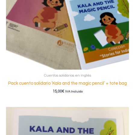
Cuentos solidarios en inglés
Pack cuento solidario ‘Kala and the magic pencil’ + tote bag
15,00
€
IVA Incluido