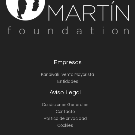
Empresas
Kandivali | Venta Mayorista
Entidades
Aviso Legal
Condiciones Generales
Contacto
Política de privacidad
Cookies