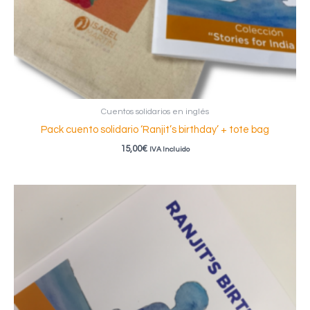
Cuentos solidarios en inglés
Pack cuento solidario ‘Ranjit’s birthday’ + tote bag
15,00
€
IVA Incluido