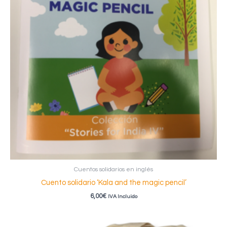
Cuentos solidarios en inglés
Cuento solidario ‘Kala and the magic pencil’
6,00
€
IVA Incluido