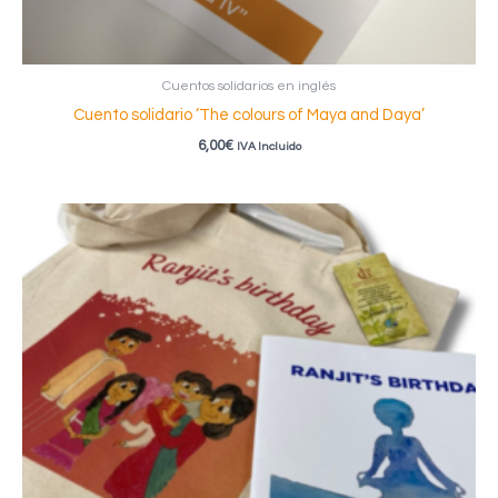
Cuentos solidarios en inglés
Cuento solidario ‘The colours of Maya and Daya’
6,00
€
IVA Incluido