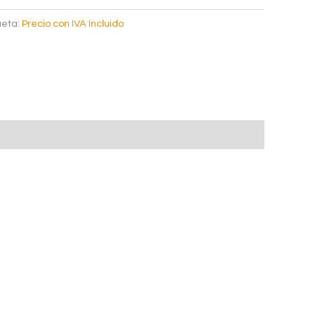
ueta:
Precio con IVA Incluido