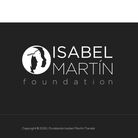
Copyright © 2026 | Fundación Isabel Martín Tienda