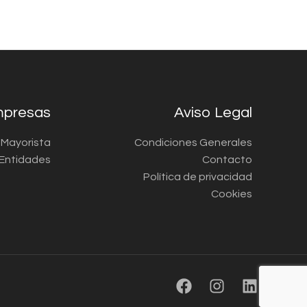
presas
Aviso Legal
a Mayorista
Condiciones Generales
Entidades
Contacto
Política de privacidad
Cookies