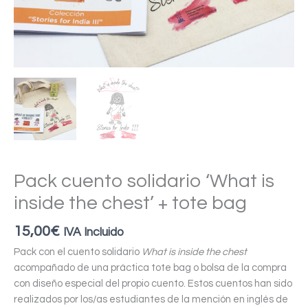
Pack cuento solidario ‘What is
inside the chest’ + tote bag
15,00
€
IVA Incluido
Pack con el cuento solidario
What is inside the chest
acompañado de una práctica tote bag o bolsa de la compra
con diseño especial del propio cuento. Estos cuentos han sido
realizados por los/as estudiantes de la mención en inglés de