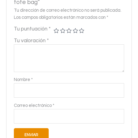
tote bag”
Tu dirección de correo electrónico no será publicada.
Los campos obligatorios están marcados con
*
Tu puntuación
*
Tu valoración
*
Nombre
*
Correo electrónico
*