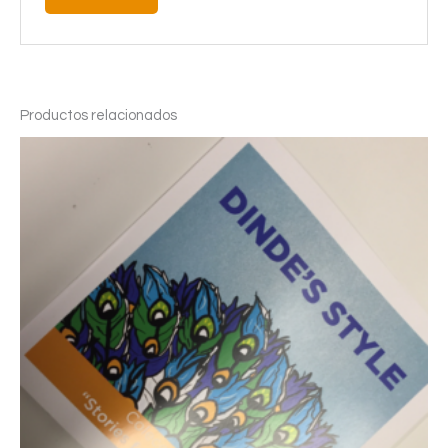
Productos relacionados