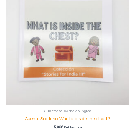
Cuentos solidarios en inglés
Cuento Solidario ‘What is inside the chest’?
5,00
€
IVA Incluido