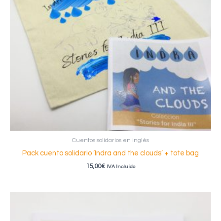
Cuentos solidarios en inglés
Pack cuento solidario ‘Indra and the clouds’ + tote bag
15,00
€
IVA Incluido