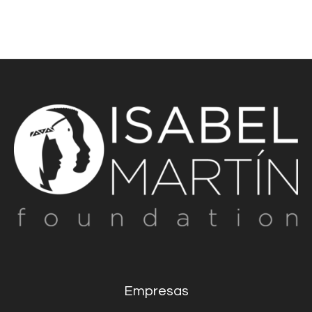
Empresas