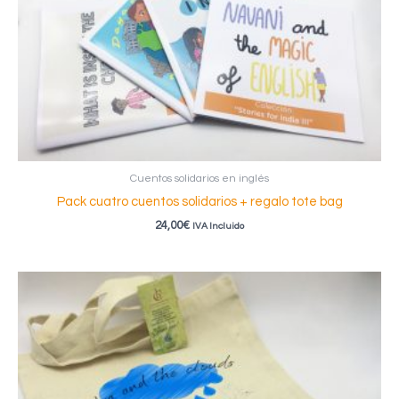
Cuentos solidarios en inglés
Pack cuatro cuentos solidarios + regalo tote bag
24,00
€
IVA Incluido