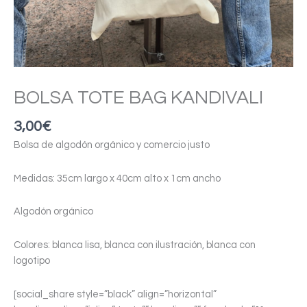
BOLSA TOTE BAG KANDIVALI
3,00
€
Bolsa de algodón orgánico y comercio justo
Medidas: 35cm largo x 40cm alto x 1cm ancho
Algodón orgánico
Colores: blanca lisa, blanca con ilustración, blanca con
logotipo
[social_share style=”black” align=”horizontal”