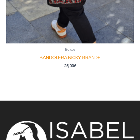
Bolsos
BANDOLERA NICKY GRANDE
25,00
€