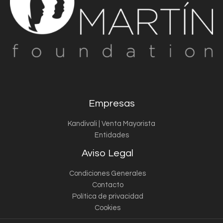
Empresas
Kandivali | Venta Mayorista
Entidades
Aviso Legal
Condiciones Generales
Contacto
Política de privacidad
Cookies