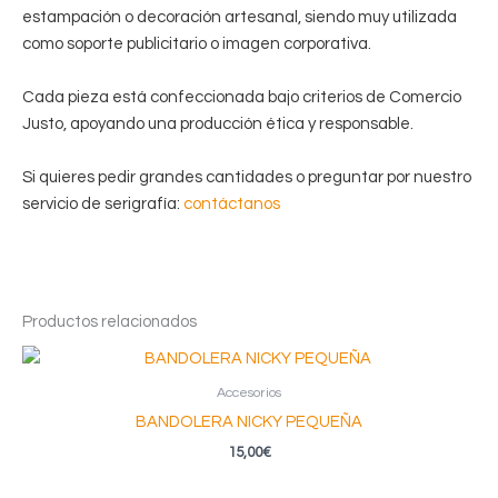
estampación o decoración artesanal, siendo muy utilizada
como soporte publicitario o imagen corporativa.
Cada pieza está confeccionada bajo criterios de Comercio
Justo, apoyando una producción ética y responsable.
Si quieres pedir grandes cantidades o preguntar por nuestro
servicio de serigrafía:
contáctanos
Productos relacionados
Accesorios
BANDOLERA NICKY PEQUEÑA
15,00
€