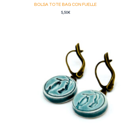
BOLSA TOTE BAG CON FUELLE
5,50
€