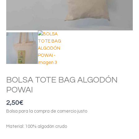
BOLSA TOTE BAG ALGODÓN
POWAI
2,50
€
Bolsa para la compra de comercio justo
Material: 100% algodón crudo