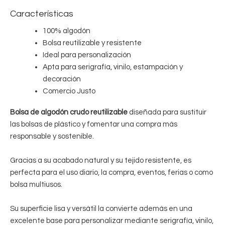
Características
100% algodón
Bolsa reutilizable y resistente
Ideal para personalización
Apta para serigrafía, vinilo, estampación y
decoración
Comercio Justo
Bolsa de algodón crudo reutilizable
diseñada para sustituir
las bolsas de plástico y fomentar una compra más
responsable y sostenible.
Gracias a su acabado natural y su tejido resistente, es
perfecta para el uso diario, la compra, eventos, ferias o como
bolsa multiusos.
Su superficie lisa y versátil la convierte además en una
excelente base para personalizar mediante serigrafía, vinilo,