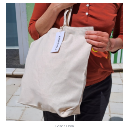
Bolsas Lisas