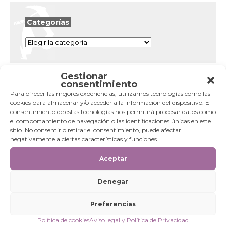
Categorías
Categorías
Gestionar
consentimiento
Para ofrecer las mejores experiencias, utilizamos tecnologías como las
cookies para almacenar y/o acceder a la información del dispositivo. El
consentimiento de estas tecnologías nos permitirá procesar datos como
el comportamiento de navegación o las identificaciones únicas en este
sitio. No consentir o retirar el consentimiento, puede afectar
negativamente a ciertas características y funciones.
Aceptar
Denegar
Preferencias
Política de cookies
Aviso legal y Política de Privacidad