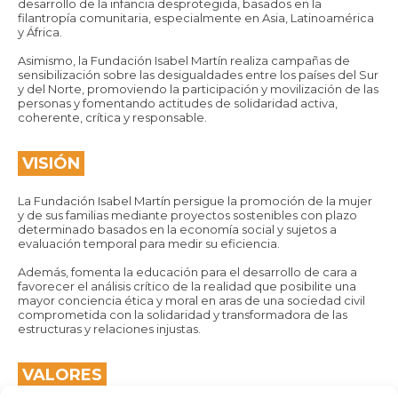
desarrollo de la infancia desprotegida, basados en la
filantropía comunitaria, especialmente en Asia, Latinoamérica
y África.
Asimismo, la Fundación Isabel Martín realiza campañas de
sensibilización sobre las desigualdades entre los países del Sur
y del Norte, promoviendo la participación y movilización de las
personas y fomentando actitudes de solidaridad activa,
coherente, crítica y responsable.
VISIÓN
La Fundación Isabel Martín persigue la promoción de la mujer
y de sus familias mediante proyectos sostenibles con plazo
determinado basados en la economía social y sujetos a
evaluación temporal para medir su eficiencia.
Además, fomenta la educación para el desarrollo de cara a
favorecer el análisis crítico de la realidad que posibilite una
mayor conciencia ética y moral en aras de una sociedad civil
comprometida con la solidaridad y transformadora de las
estructuras y relaciones injustas.
VALORES