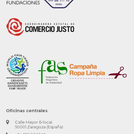
Oficinas centrales
Calle Mayor 6-local.
50001 Zaragoza (España)