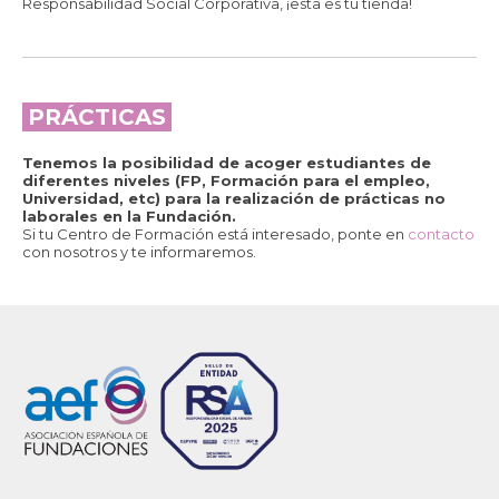
Responsabilidad Social Corporativa, ¡esta es tu tienda!
PRÁCTICAS
Tenemos la posibilidad de acoger estudiantes de
diferentes niveles (FP, Formación para el empleo,
Universidad, etc) para la realización de prácticas no
laborales en la Fundación.
Si tu Centro de Formación está interesado, ponte en
contacto
con nosotros y te informaremos.