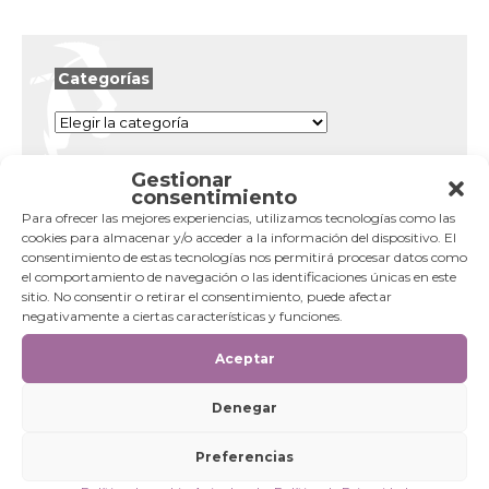
Categorías
Categorías
Gestionar
consentimiento
Para ofrecer las mejores experiencias, utilizamos tecnologías como las
cookies para almacenar y/o acceder a la información del dispositivo. El
consentimiento de estas tecnologías nos permitirá procesar datos como
el comportamiento de navegación o las identificaciones únicas en este
sitio. No consentir o retirar el consentimiento, puede afectar
negativamente a ciertas características y funciones.
Aceptar
Denegar
Preferencias