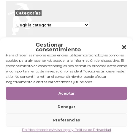
Categorías
Categorías
Gestionar
consentimiento
Para ofrecer las mejores experiencias, utilizamos tecnologías como las
cookies para almacenar y/o acceder a la información del dispositivo. El
consentimiento de estas tecnologías nos permitirá procesar datos como
el comportamiento de navegación o las identificaciones únicas en este
sitio. No consentir o retirar el consentimiento, puede afectar
negativamente a ciertas características y funciones.
Aceptar
Denegar
Preferencias
Política de cookies
Aviso legal y Política de Privacidad