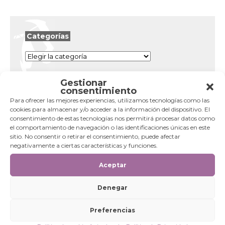
Categorías
Categorías
Gestionar
consentimiento
Para ofrecer las mejores experiencias, utilizamos tecnologías como las
cookies para almacenar y/o acceder a la información del dispositivo. El
consentimiento de estas tecnologías nos permitirá procesar datos como
el comportamiento de navegación o las identificaciones únicas en este
sitio. No consentir o retirar el consentimiento, puede afectar
negativamente a ciertas características y funciones.
Aceptar
Denegar
Preferencias