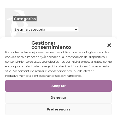
Categorías
Categorías
Gestionar
consentimiento
Para ofrecer las mejores experiencias, utilizamos tecnologías como las
cookies para almacenar y/o acceder a la información del dispositivo. El
consentimiento de estas tecnologías nos permitirá procesar datos como
el comportamiento de navegación o las identificaciones únicas en este
sitio. No consentir o retirar el consentimiento, puede afectar
negativamente a ciertas características y funciones.
Aceptar
Denegar
Preferencias