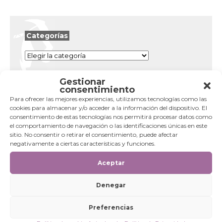
Categorías
Categorías
Gestionar
consentimiento
Para ofrecer las mejores experiencias, utilizamos tecnologías como las
cookies para almacenar y/o acceder a la información del dispositivo. El
consentimiento de estas tecnologías nos permitirá procesar datos como
el comportamiento de navegación o las identificaciones únicas en este
sitio. No consentir o retirar el consentimiento, puede afectar
negativamente a ciertas características y funciones.
Aceptar
Denegar
Preferencias