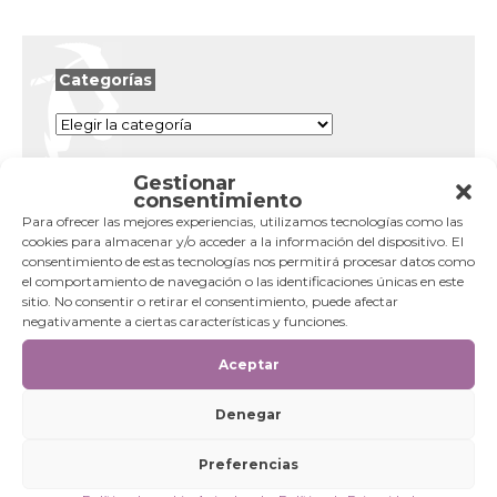
Categorías
Categorías
Gestionar
consentimiento
Para ofrecer las mejores experiencias, utilizamos tecnologías como las
cookies para almacenar y/o acceder a la información del dispositivo. El
consentimiento de estas tecnologías nos permitirá procesar datos como
el comportamiento de navegación o las identificaciones únicas en este
sitio. No consentir o retirar el consentimiento, puede afectar
negativamente a ciertas características y funciones.
Aceptar
Denegar
Preferencias