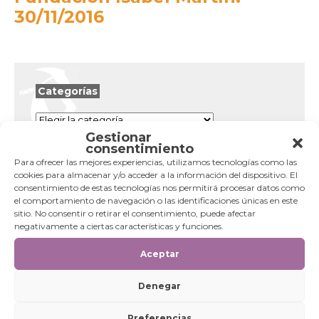
30/11/2016
Categorías
Categorías
Gestionar
consentimiento
Para ofrecer las mejores experiencias, utilizamos tecnologías como las
cookies para almacenar y/o acceder a la información del dispositivo. El
consentimiento de estas tecnologías nos permitirá procesar datos como
el comportamiento de navegación o las identificaciones únicas en este
sitio. No consentir o retirar el consentimiento, puede afectar
negativamente a ciertas características y funciones.
Aceptar
Denegar
Preferencias