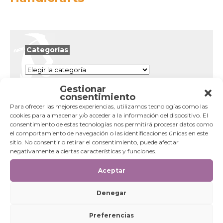
Categorías
Categorías
Gestionar
consentimiento
Para ofrecer las mejores experiencias, utilizamos tecnologías como las
cookies para almacenar y/o acceder a la información del dispositivo. El
consentimiento de estas tecnologías nos permitirá procesar datos como
el comportamiento de navegación o las identificaciones únicas en este
sitio. No consentir o retirar el consentimiento, puede afectar
negativamente a ciertas características y funciones.
Aceptar
Denegar
Preferencias