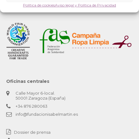
Política de cookies
Aviso legal y Política de Privacidad
Oficinas centrales
Calle Mayor 6-local.
50001 Zaragoza (España)
+34 876 280063
info@fundacionisabelmartin.es
Dossier de prensa