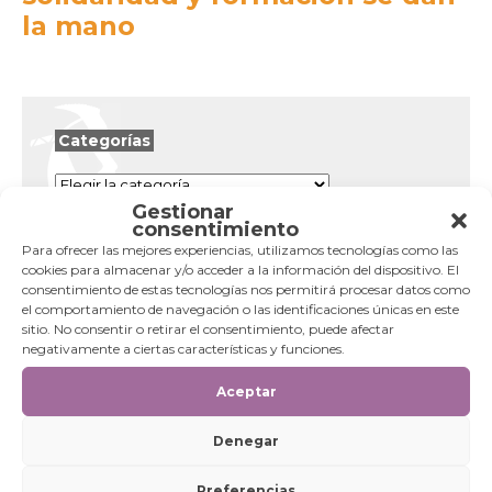
la mano
Categorías
Categorías
Gestionar
consentimiento
Para ofrecer las mejores experiencias, utilizamos tecnologías como las
cookies para almacenar y/o acceder a la información del dispositivo. El
consentimiento de estas tecnologías nos permitirá procesar datos como
el comportamiento de navegación o las identificaciones únicas en este
sitio. No consentir o retirar el consentimiento, puede afectar
negativamente a ciertas características y funciones.
Aceptar
Denegar
Preferencias