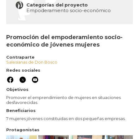
Categorías del proyecto
Empoderamiento socio-económico
Promoción del empoderamiento socio-
económico de jóvenes mujeres
Contraparte
Salesianas de Don Bosco
Redes sociales
Objetivos
Promover el emprendimiento de mujeres en situaciones
desfavorecidas.
Beneficiarios
7 mujeres jóvenes constituidas en dos pequeñas empresas.
Protagonistas