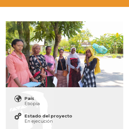
País
Etiopía
Estado del proyecto
En ejecución