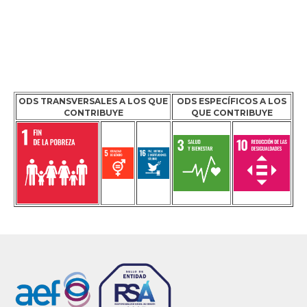
ODS TRANSVERSALES A LOS QUE
ODS ESPECÍFICOS A LOS
CONTRIBUYE
QUE CONTRIBUYE