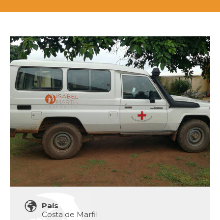
País
Costa de Marfil