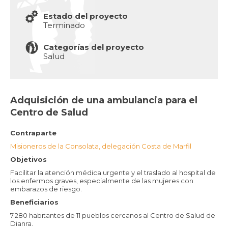
Estado del proyecto
Terminado
Categorías del proyecto
Salud
Adquisición de una ambulancia para el
Centro de Salud
Contraparte
Misioneros de la Consolata, delegación Costa de Marfil
Objetivos
Facilitar la atención médica urgente y el traslado al hospital de
los enfermos graves, especialmente de las mujeres con
embarazos de riesgo.
Beneficiarios
7.280 habitantes de 11 pueblos cercanos al Centro de Salud de
Dianra.