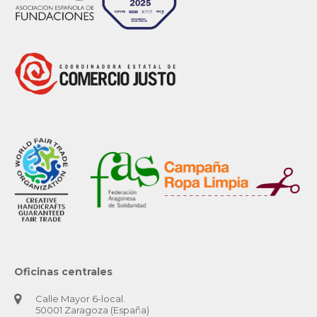
Oficinas centrales
Calle Mayor 6-local.
50001 Zaragoza (España)