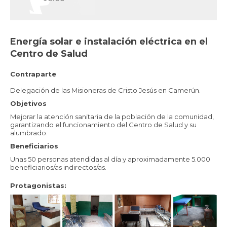
Energía solar e instalación eléctrica en el
Centro de Salud
Contraparte
Delegación de las Misioneras de Cristo Jesús en Camerún.
Objetivos
Mejorar la atención sanitaria de la población de la comunidad,
garantizando el funcionamiento del Centro de Salud y su
alumbrado.
Beneficiarios
Unas 50 personas atendidas al día y aproximadamente 5.000
beneficiarios/as indirectos/as.
Protagonistas: