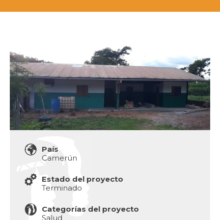
País
Camerún
Estado del proyecto
Terminado
Categorías del proyecto
Salud