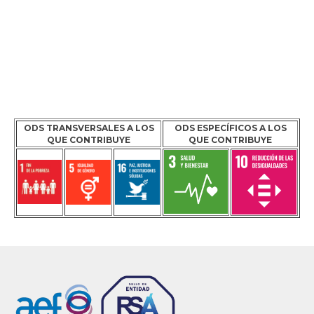
ODS TRANSVERSALES A LOS
ODS ESPECÍFICOS A LOS
QUE CONTRIBUYE
QUE CONTRIBUYE