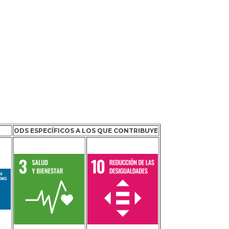
ODS ESPECÍFICOS A LOS QUE CONTRIBUYE