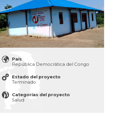
País
República Democrática del Congo
Estado del proyecto
Terminado
Categorías del proyecto
Salud