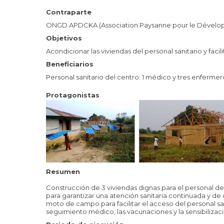
Contraparte
ONGD APDCKA (Association Paysanne pour le Dével
Objetivos
Acondicionar las viviendas del personal sanitario y fac
Beneficiarios
Personal sanitario del centro: 1 médico y tres enfermero
Protagonistas
Resumen
Construcción de 3 viviendas dignas para el personal d
para garantizar una atención sanitaria continuada y de
moto de campo para facilitar el acceso del personal san
seguimiento médico, las vacunaciones y la sensibilizaci