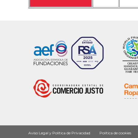
Aviso Legal y Política de Privacidad
Política de cookies