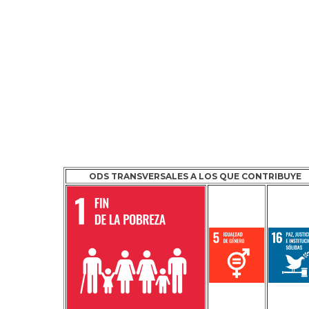
ODS TRANSVERSALES A LOS QUE CONTRIBUYE