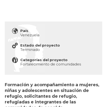
País
Venezuela
Estado del proyecto
Terminado
Categorías del proyecto
Fortalecimiento de comunidades
Formación y acompañamiento a mujeres,
niñas y adolescentes en situación de
refugio, solicitantes de refugio,
refugiadas e integrantes de las