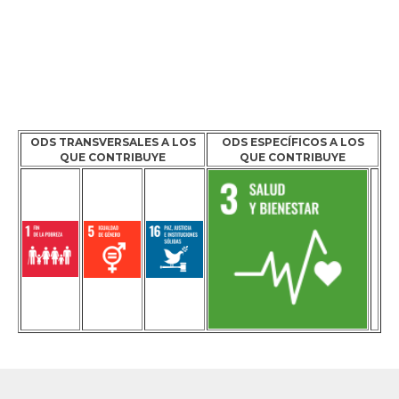
ODS TRANSVERSALES A LOS
ODS ESPECÍFICOS A LOS
QUE CONTRIBUYE
QUE CONTRIBUYE