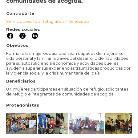
comunidades de acogida.
Contraparte
Servicio Jesuita a Refugiados – Venezuela
Redes sociales
Objetivos
Formar a las mujeres para que sean capaces de mejorar su
vida personal y familiar, a través del desarrollo de habilidades
para su autosuficiencia económica y actividades que les
ayuden a superar sus experiencias traumáticas producidas por
la violencia social y la crisis humanitaria del país.
Beneficiarios
871 mujeres participantes en situación de refugio, solicitantes
de refugio e integrantes de comunidades de acogida.
Protagonistas