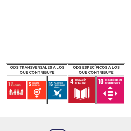
ODS TRANSVERSALES A LOS
ODS ESPECÍFICOS A LOS
QUE CONTRIBUYE
QUE CONTRIBUYE