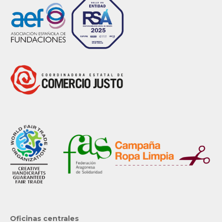
Oficinas centrales