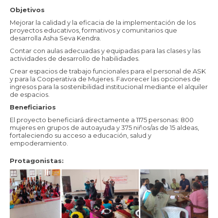
Objetivos
Mejorar la calidad y la eficacia de la implementación de los
proyectos educativos, formativos y comunitarios que
desarrolla Asha Seva Kendra.
Contar con aulas adecuadas y equipadas para las clases y las
actividades de desarrollo de habilidades.
Crear espacios de trabajo funcionales para el personal de ASK
y para la Cooperativa de Mujeres. Favorecer las opciones de
ingresos para la sostenibilidad institucional mediante el alquiler
de espacios.
Beneficiarios
El proyecto beneficiará directamente a 1175 personas: 800
mujeres en grupos de autoayuda y 375 niños/as de 15 aldeas,
fortaleciendo su acceso a educación, salud y
empoderamiento.
Protagonistas: