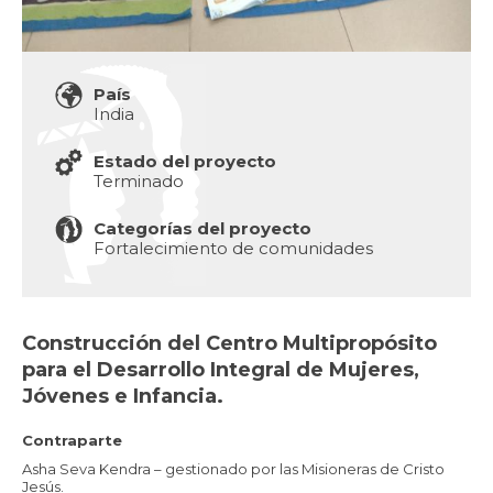
País
India
Estado del proyecto
Terminado
Categorías del proyecto
Fortalecimiento de comunidades
Construcción del Centro Multipropósito
para el Desarrollo Integral de Mujeres,
Jóvenes e Infancia.
Contraparte
Asha Seva Kendra – gestionado por las Misioneras de Cristo
Jesús.