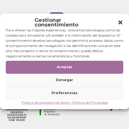
Gestionar
consentimiento
Para ofrecer las mejores experiencias, utilizamos tecnologías como las
cookies para almacenar y/o acceder a la información del dispositivo. El
consentimiento de estas tecnologías nos permitirá procesar datos como
el comportamiento de navegación o las identificaciones únicas en este
sitio. No consentir o retirar el consentimiento, puede afectar
negativamente a ciertas características y funciones.
Aceptar
Denegar
Preferencias
Política de cookies
Aviso legal y Política de Privacidad