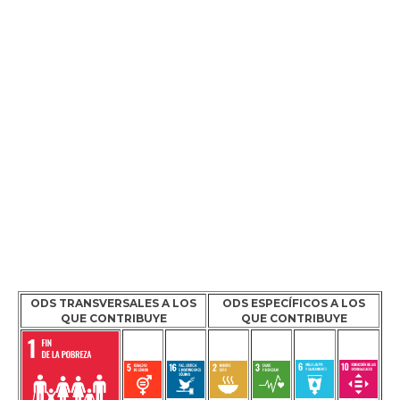
ODS TRANSVERSALES A LOS
ODS ESPECÍFICOS A LOS
QUE CONTRIBUYE
QUE CONTRIBUYE