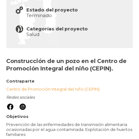
Estado del proyecto
Terminado
Categorías del proyecto
Salud
Construcción de un pozo en el Centro de
Promoción Integral del niño (CEPIN).
Contraparte
Centro de Promoción Integral del niño (CEPIN)
Redes sociales
Objetivos
Prevención de las enfermedades de transmisión alimentaria
ocasionadas por el agua contaminada. Explotación de huertos
familiares