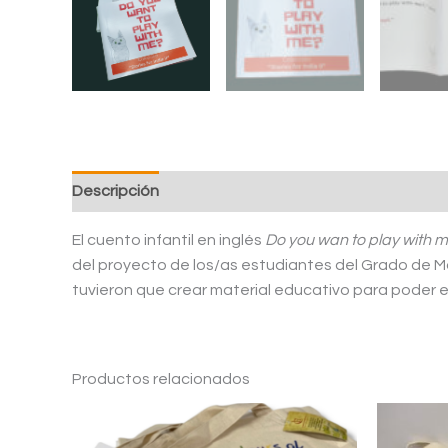
Descripción
Valoraciones (0)
El cuento infantil en inglés
Do you wan to play with 
del proyecto de los/as estudiantes del Grado de Ma
tuvieron que crear material educativo para poder en
Productos relacionados