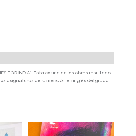
ES FOR INDIA”. Esta es una de las obras resultado
sus asignaturas de la mención en inglés del grado
.