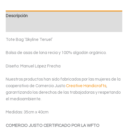
Descripción
Valoraciones (0)
Tote Bag ‘Skyline Teruel’
Bolsa de asas de lona recia y 100% algodón orgánico.
Diseño: Manuel López Frecha
Nuestros productos han sido fabricados por las mujeres de la
cooperativa de Comercio Justo
Creative Handicrafts
,
garantizando los derechos de las trabajadoras y respetando
el medioambiente.
Medidas: 35cm x 40cm
COMERCIO JUSTO CERTIFICADO POR LA WFTO