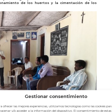
ionamiento
de los huertos y la cimentación de los
Gestionar consentimiento
a ofrecer las mejores experiencias, utilizamos tecnologías como las cookies par
acenar y/o acceder a la información del dispositivo. El consentimiento de estas