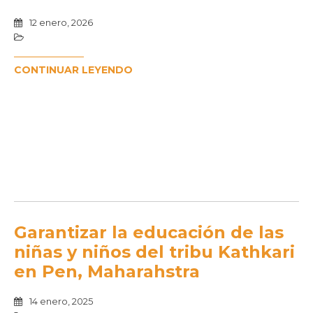
12 enero, 2026
CONTINUAR LEYENDO
Garantizar la educación de las
niñas y niños del tribu Kathkari
en Pen, Maharahstra
14 enero, 2025