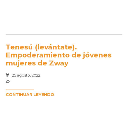
Tenesú (levántate).
Empoderamiento de jóvenes
mujeres de Zway
25 agosto, 2022
CONTINUAR LEYENDO