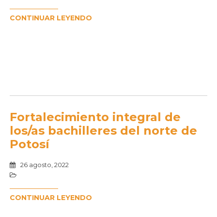
CONTINUAR LEYENDO
Fortalecimiento integral de
los/as bachilleres del norte de
Potosí
26 agosto, 2022
CONTINUAR LEYENDO