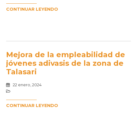
CONTINUAR LEYENDO
Mejora de la empleabilidad de
jóvenes adivasis de la zona de
Talasari
22 enero, 2024
CONTINUAR LEYENDO