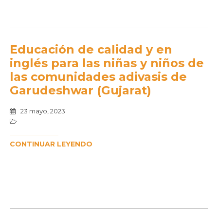
Educación de calidad y en
inglés para las niñas y niños de
las comunidades adivasis de
Garudeshwar (Gujarat)
23 mayo, 2023
CONTINUAR LEYENDO