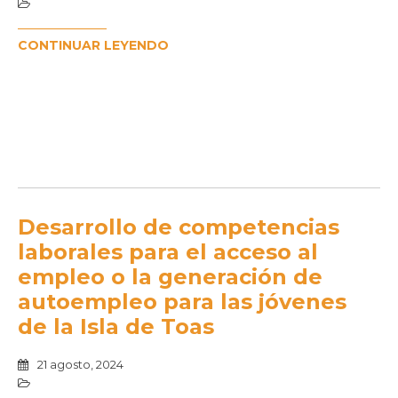
CONTINUAR LEYENDO
Desarrollo de competencias
laborales para el acceso al
empleo o la generación de
autoempleo para las jóvenes
de la Isla de Toas
21 agosto, 2024