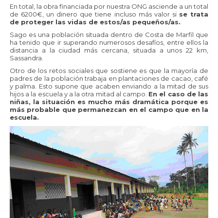
En total, la obra financiada por nuestra ONG asciende a un total
de 6200€, un dinero que tiene incluso más valor si
se trata
de proteger las vidas de estos/as pequeños/as.
Sago es una población situada dentro de Costa de Marfil que
ha tenido que ir superando numerosos desafíos, entre ellos la
distancia a la ciudad más cercana, situada a unos 22 km,
Sassandra.
Otro de los retos sociales que sostiene es que la mayoría de
padres de la población trabaja en plantaciones de cacao, café
y palma. Esto supone que acaben enviando a la mitad de sus
hijos a la escuela y a la otra mitad al campo.
En el caso de las
niñas, la situación es mucho más dramática porque es
más probable que permanezcan en el campo que en la
escuela.