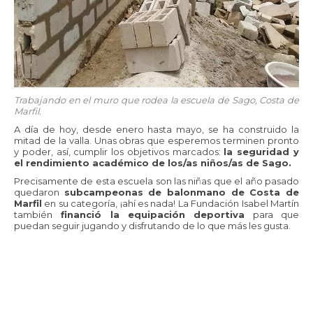
Trabajando en el muro que rodea la escuela de Sago, Costa de
Marfil.
A día de hoy, desde enero hasta mayo, se ha construido la
mitad de la valla. Unas obras que esperemos terminen pronto
y poder, así, cumplir los objetivos marcados:
la seguridad y
el rendimiento académico de los/as niños/as de Sago.
Precisamente de esta escuela son las niñas que el año pasado
quedaron
subcampeonas de balonmano de Costa de
Marfil
en su categoría, ¡ahí es nada! La Fundación Isabel Martín
también
financió la equipación deportiva
para que
puedan seguir jugando y disfrutando de lo que más les gusta.