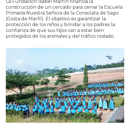
La Fundación Isabel Martín financia la
construcción de un cercado para cerrar la Escuela
Primaria Nuestra Señora de la Consolata de Sago
(Costa de Marfil). El objetivo es garantizar la
protección de los niños y brindar a los padres la
confianza de que sus hijos van a estar bien
protegidos de los animales y del tráfico rodado.