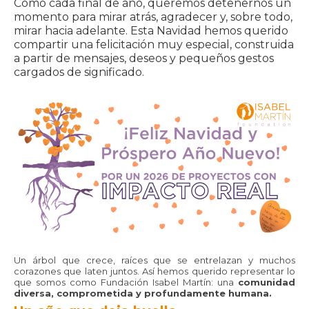
Como cada final de año, queremos detenernos un
momento para mirar atrás, agradecer y, sobre todo,
mirar hacia adelante. Esta Navidad hemos querido
compartir una felicitación muy especial, construida
a partir de mensajes, deseos y pequeños gestos
cargados de significado.
Un árbol que crece, raíces que se entrelazan y muchos
corazones que laten juntos. Así hemos querido representar lo
que somos como Fundación Isabel Martín: una
comunidad
diversa, comprometida y profundamente humana.