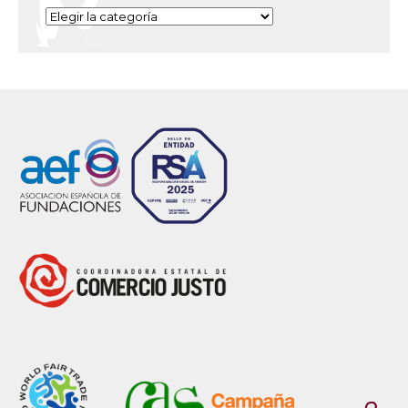
Categorías