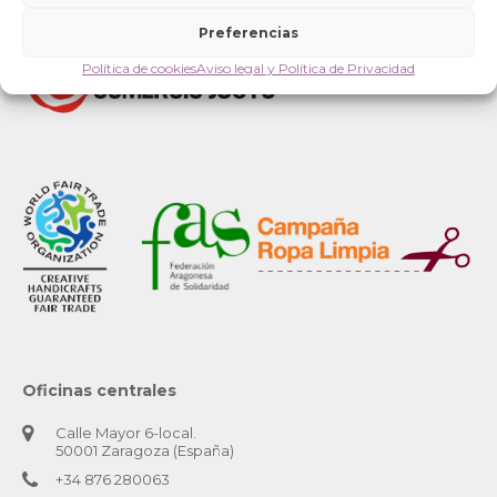
Preferencias
Política de cookies
Aviso legal y Política de Privacidad
Oficinas centrales
Calle Mayor 6-local.
50001 Zaragoza (España)
+34 876 280063