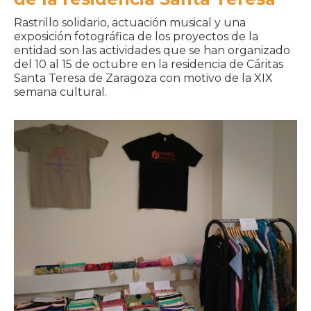
Rastrillo solidario, actuación musical y una
exposición fotográfica de los proyectos de la
entidad son las actividades que se han organizado
del 10 al 15 de octubre en la residencia de Cáritas
Santa Teresa de Zaragoza con motivo de la XIX
semana cultural.