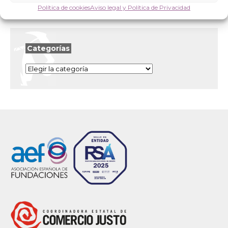
Política de cookies
Aviso legal y Política de Privacidad
Categorías
Categorías