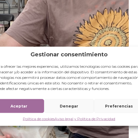
Gestionar consentimiento
a ofrecer las mejores experiencias, utilizamos tecnologías como las cookies par
acenar y/o acceder a la información del dispositivo. El consentimiento de estas
nologías nos permitirá procesar datos como el comportamiento de navegación
 identificaciones únicas en este sitio. No consentir o retirar el consentimiento,
de afectar negativamente a ciertas características y funciones.
Aceptar
Denegar
Preferencias
Política de cookies
Aviso legal y Política de Privacidad