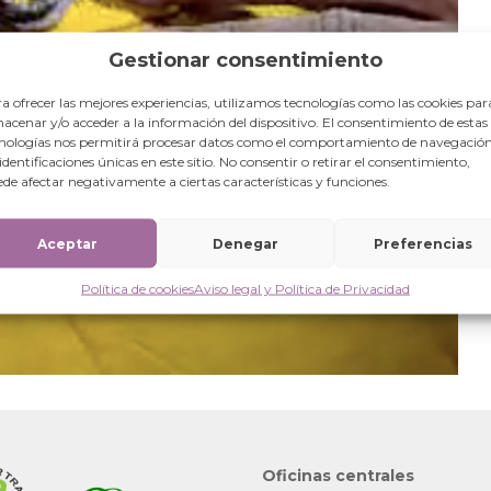
Gestionar consentimiento
a ofrecer las mejores experiencias, utilizamos tecnologías como las cookies par
acenar y/o acceder a la información del dispositivo. El consentimiento de estas
nologías nos permitirá procesar datos como el comportamiento de navegación
 identificaciones únicas en este sitio. No consentir o retirar el consentimiento,
de afectar negativamente a ciertas características y funciones.
Aceptar
Denegar
Preferencias
Política de cookies
Aviso legal y Política de Privacidad
Oficinas centrales