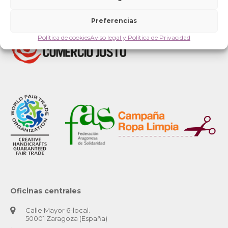
Preferencias
Política de cookies
Aviso legal y Política de Privacidad
Oficinas centrales
Calle Mayor 6-local.
50001 Zaragoza (España)