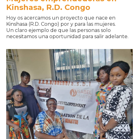
Kinshasa, R.D. Congo
Hoy os acercamos un proyecto que nace en
Kinshasa (R.D. Congo) por y para las mujeres.
Un claro ejemplo de que las personas solo
necesitamos una oportunidad para salir adelante.