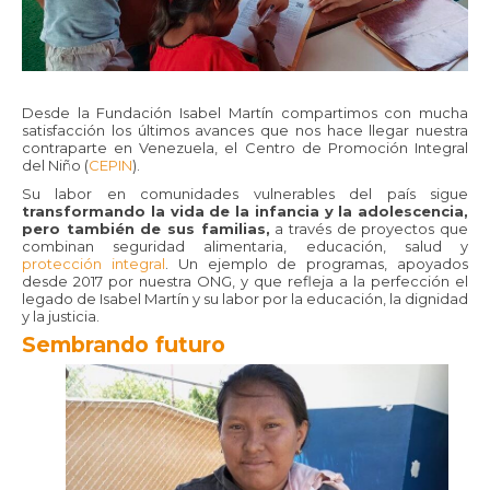
Desde la Fundación Isabel Martín compartimos con mucha
satisfacción los últimos avances que nos hace llegar nuestra
contraparte en Venezuela, el Centro de Promoción Integral
del Niño (
CEPIN
).
Su labor en comunidades vulnerables del país sigue
transformando la vida de la infancia y la adolescencia,
pero también de sus familias,
a través de proyectos que
combinan seguridad alimentaria, educación, salud y
protección integral
. Un ejemplo de programas, apoyados
desde 2017 por nuestra ONG, y que refleja a la perfección el
legado de Isabel Martín y su labor por la educación, la dignidad
y la justicia.
Sembrando futuro