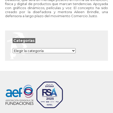
física y digital de productos que marcan tendencias. Apoyada
con gráficos dinámicos, películas y voz. El concepto ha sido
creado por la diseñadora y mentora Aileen Brindle, una
defensora a largo plazo del movimiento Comercio Justo.
Categorías
Categorías