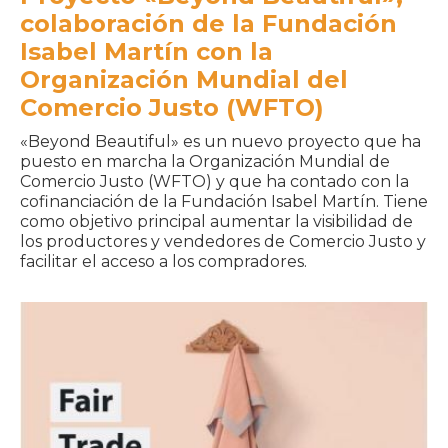
colaboración de la Fundación
Isabel Martín con la
Organización Mundial del
Comercio Justo (WFTO)
«Beyond Beautiful» es un nuevo proyecto que ha
puesto en marcha la Organización Mundial de
Comercio Justo (WFTO) y que ha contado con la
cofinanciación de la Fundación Isabel Martín. Tiene
como objetivo principal aumentar la visibilidad de
los productores y vendedores de Comercio Justo y
facilitar el acceso a los compradores.