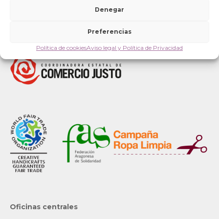
Denegar
Preferencias
Política de cookies
Aviso legal y Política de Privacidad
Oficinas centrales