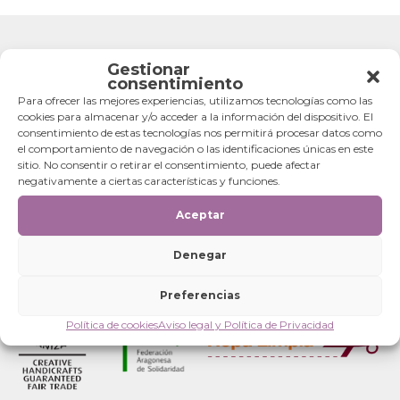
Gestionar
consentimiento
Para ofrecer las mejores experiencias, utilizamos tecnologías como las
cookies para almacenar y/o acceder a la información del dispositivo. El
consentimiento de estas tecnologías nos permitirá procesar datos como
el comportamiento de navegación o las identificaciones únicas en este
sitio. No consentir o retirar el consentimiento, puede afectar
negativamente a ciertas características y funciones.
Aceptar
Denegar
Preferencias
Política de cookies
Aviso legal y Política de Privacidad